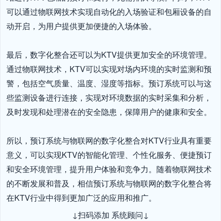
可以通过物联网技术实现自动化的入场验证和包厢设备的自
动开启，为用户提供更加便捷的入场体验。

最后，数字化整合还可以为KTV提供更加安全的环境管理。
通过物联网技术，KTV可以实现对场内环境的实时监测和预
警，包括空气质量、温度、湿度等指标。预订系统可以与这
些监测设备进行连接，实现对环境数据的实时采集和分析，
及时发现和处理潜在的安全隐患，保障用户的健康和安全。

所以，预订系统与物联网的数字化整合对KTV行业具有重要
意义，可以实现KTV的智能化管理、个性化服务、便捷预订
和安全环境管理，提升用户体验和竞争力。随着物联网技术
的不断发展和普及，相信预订系统与物联网的数字化整合将
在KTV行业中得到更加广泛的应用和推广。
↓扫码添加 系统顾问↓