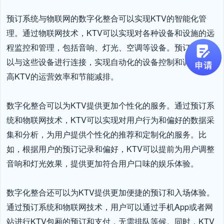
预订系统与物联网的数字化整合可以实现KTV的智能化管
理。通过物联网技术，KTV可以实现对各种设备和设施的远
程监控和管理，包括音响、灯光、空调等设备。预订系统可
以与这些设备进行连接，实现自动化的设备控制和调度，提
高KTV的运营效率和节能减排。

数字化整合可以为KTV提供更加个性化的服务。通过预订系
统和物联网技术，KTV可以实现对用户行为和偏好的数据采
集和分析，为用户提供个性化的推荐和定制化的服务。比
如，根据用户的预订记录和偏好，KTV可以提前为用户调整
音响和灯光效果，提供更加符合用户口味的娱乐体验。

数字化整合还可以为KTV提供更加便捷的预订和入场体验。
通过预订系统和物联网技术，用户可以通过手机App或者网
站进行KTV包厢的预订和支付，无需排队等候。同时，KTV