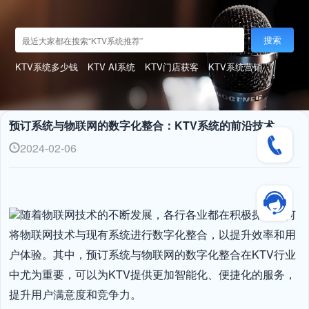
搜索
KTV系统多少钱
KTV AI系统
KTV门店获客
KTV系统营销
预订系统与物联网的数字化整合：KTV系统的前沿技术
2024-02-06
随着物联网技术的不断发展，各行各业都在积极探索如何
将物联网技术与现有系统进行数字化整合，以提升效率和用
户体验。其中，预订系统与物联网的数字化整合在KTV行业
中尤为重要，可以为KTV提供更加智能化、便捷化的服务，
提升用户满意度和竞争力。
