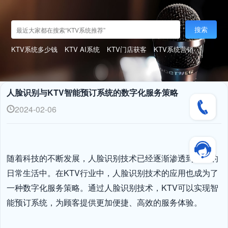
搜索
KTV系统多少钱
KTV AI系统
KTV门店获客
KTV系统营销
人脸识别与KTV智能预订系统的数字化服务策略
2024-02-06
随着科技的不断发展，人脸识别技术已经逐渐渗透到我们的
日常生活中。在KTV行业中，人脸识别技术的应用也成为了
一种数字化服务策略。通过人脸识别技术，KTV可以实现智
能预订系统，为顾客提供更加便捷、高效的服务体验。
