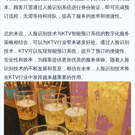
本。顾客只需通过人脸识别系统进行身份验证，即可完成预
订流程，无需等待和排队，提高了服务的效率和便捷性。

总的来说，人脸识别技术与KTV智能预订系统的数字化服务
策略相结合，可以为KTV行业带来诸多好处。通过人脸识别
技术，KTV可以实现智能预订系统，提升了预订的便捷性、
安全性和效率，为顾客提供更加优质的服务体验。随着人脸
识别技术的不断发展和普及，相信在未来，人脸识别技术将
在KTV行业中发挥越来越重要的作用。