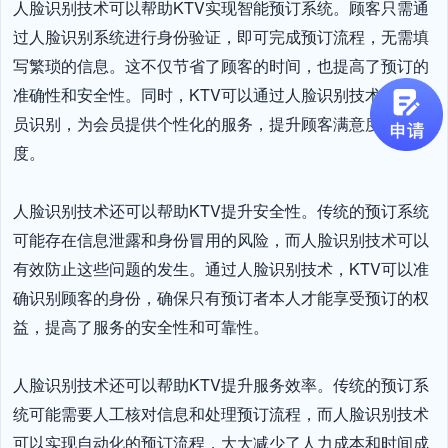
人脸识别技术可以帮助KTV实现智能预订系统。顾客只需通
过人脸识别系统进行身份验证，即可完成预订流程，无需填
写繁琐的信息。这不仅节省了顾客的时间，也提高了预订的
准确性和安全性。同时，KTV可以通过人脸识别技术实现会
员识别，为会员提供个性化的服务，提升顾客满意度和忠诚
度。

人脸识别技术还可以帮助KTV提升安全性。传统的预订系统
可能存在信息泄露和身份冒用的风险，而人脸识别技术可以
有效防止这些问题的发生。通过人脸识别技术，KTV可以准
确识别顾客的身份，确保只有预订者本人才能享受预订的权
益，提高了服务的安全性和可靠性。

人脸识别技术还可以帮助KTV提升服务效率。传统的预订系
统可能需要人工核对信息和处理预订流程，而人脸识别技术
可以实现自动化的预订流程，大大减少了人力成本和时间成