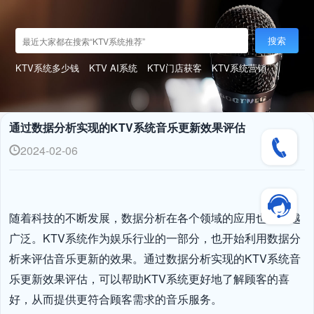
搜索
KTV系统多少钱
KTV AI系统
KTV门店获客
KTV系统营销
通过数据分析实现的KTV系统音乐更新效果评估
2024-02-06
随着科技的不断发展，数据分析在各个领域的应用也越来越
广泛。KTV系统作为娱乐行业的一部分，也开始利用数据分
析来评估音乐更新的效果。通过数据分析实现的KTV系统音
乐更新效果评估，可以帮助KTV系统更好地了解顾客的喜
好，从而提供更符合顾客需求的音乐服务。
