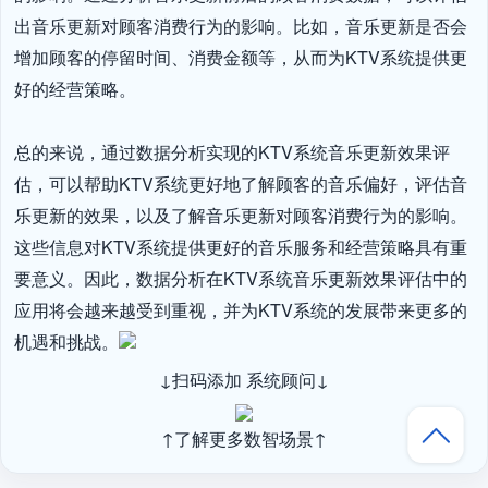
出音乐更新对顾客消费行为的影响。比如，音乐更新是否会
增加顾客的停留时间、消费金额等，从而为KTV系统提供更
好的经营策略。

总的来说，通过数据分析实现的KTV系统音乐更新效果评
估，可以帮助KTV系统更好地了解顾客的音乐偏好，评估音
乐更新的效果，以及了解音乐更新对顾客消费行为的影响。
这些信息对KTV系统提供更好的音乐服务和经营策略具有重
要意义。因此，数据分析在KTV系统音乐更新效果评估中的
应用将会越来越受到重视，并为KTV系统的发展带来更多的
机遇和挑战。
↓扫码添加 系统顾问↓
↑了解更多数智场景↑