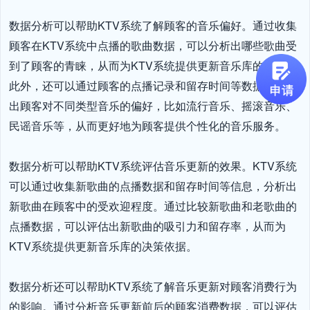
数据分析可以帮助KTV系统了解顾客的音乐偏好。通过收集
顾客在KTV系统中点播的歌曲数据，可以分析出哪些歌曲受
到了顾客的青睐，从而为KTV系统提供更新音乐库的参考。
此外，还可以通过顾客的点播记录和留存时间等数据，分析
出顾客对不同类型音乐的偏好，比如流行音乐、摇滚音乐、
民谣音乐等，从而更好地为顾客提供个性化的音乐服务。

数据分析可以帮助KTV系统评估音乐更新的效果。KTV系统
可以通过收集新歌曲的点播数据和留存时间等信息，分析出
新歌曲在顾客中的受欢迎程度。通过比较新歌曲和老歌曲的
点播数据，可以评估出新歌曲的吸引力和留存率，从而为
KTV系统提供更新音乐库的决策依据。

数据分析还可以帮助KTV系统了解音乐更新对顾客消费行为
的影响。通过分析音乐更新前后的顾客消费数据，可以评估