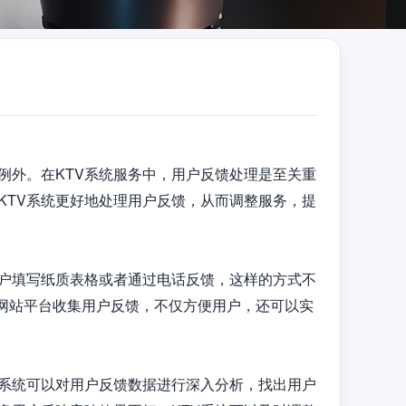
例外。在KTV系统服务中，用户反馈处理是至关重
KTV系统更好地处理用户反馈，从而调整服务，提
用户填写纸质表格或者通过电话反馈，这样的方式不
者网站平台收集用户反馈，不仅方便用户，还可以实
V系统可以对用户反馈数据进行深入分析，找出用户