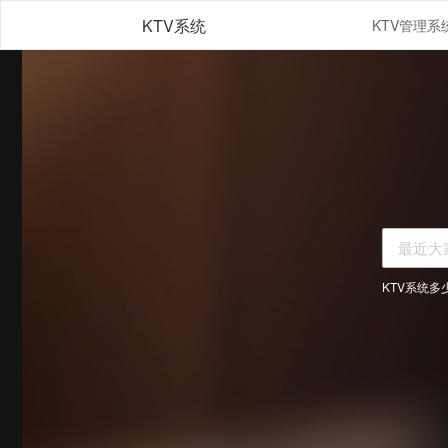
KTV系统
KTV系统多