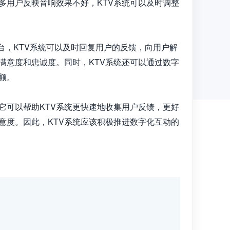
多用户反映音响效果不好，KTV系统可以及时调整
台，KTV系统可以及时回复用户的反馈，向用户解
满意度和忠诚度。同时，KTV系统还可以通过数字
。

它可以帮助KTV系统更快速地收集用户反馈，更好
意度。因此，KTV系统应该积极推进数字化互动的