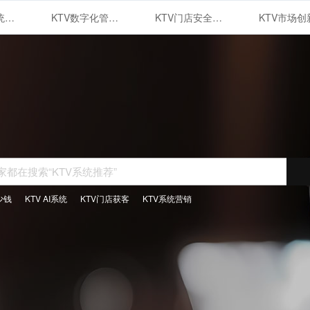
KTV管理系统的智能化运用与优势
KTV数字化管理系统
KTV门店安全管理体系建设
少钱
KTV AI系统
KTV门店获客
KTV系统营销