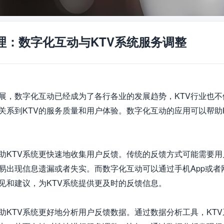
理：数字化互动与KTV系统服务调整
展，数字化互动已经成为了各行各业的发展趋势，KTV行业也不
关系到KTV的服务质量和用户体验。数字化互动的应用可以帮助
助KTV系统更快速地收集用户反馈。传统的反馈方式可能需要
易出现信息遗漏或者失实。而数字化互动可以通过手机App或
见和建议，为KTV系统提供更及时的反馈信息。

助KTV系统更好地分析用户反馈数据。通过数据分析工具，KT