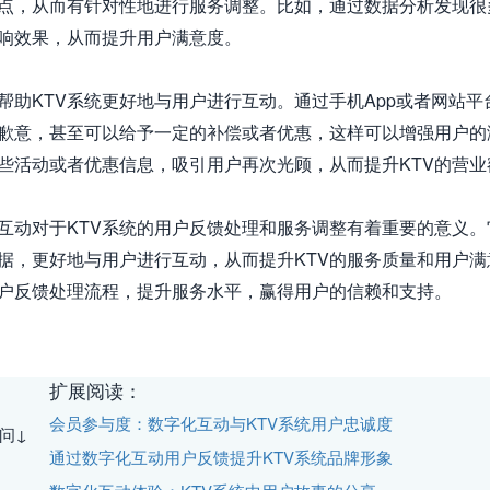
点，从而有针对性地进行服务调整。比如，通过数据分析发现很
响效果，从而提升用户满意度。

帮助KTV系统更好地与用户进行互动。通过手机App或者网站平
歉意，甚至可以给予一定的补偿或者优惠，这样可以增强用户的
些活动或者优惠信息，吸引用户再次光顾，从而提升KTV的营业额
互动对于KTV系统的用户反馈处理和服务调整有着重要的意义。
据，更好地与用户进行互动，从而提升KTV的服务质量和用户满
户反馈处理流程，提升服务水平，赢得用户的信赖和支持。
扩展阅读：
会员参与度：数字化互动与KTV系统用户忠诚度
问↓
通过数字化互动用户反馈提升KTV系统品牌形象