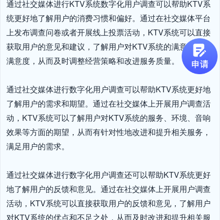
通过社交媒体进行KTV系统数字化用户调查可以帮助KTV系
统更好地了解用户的消费习惯和偏好。通过在社交媒体平台
上发布调查问卷或者开展线上投票活动，KTV系统可以直接
获取用户的意见和建议，了解用户对KTV系统的满意度和不
满意度，从而及时调整经营策略和改进服务质量。

通过社交媒体进行数字化用户调查可以帮助KTV系统更好地
了解用户的需求和期望。通过在社交媒体上开展用户调查活
动，KTV系统可以了解用户对KTV系统的服务、环境、音响
效果等方面的期望，从而有针对性地改进和提升相关服务，
满足用户的需求。

通过社交媒体进行数字化用户调查还可以帮助KTV系统更好
地了解用户的反馈和意见。通过在社交媒体上开展用户调查
活动，KTV系统可以直接获取用户的反馈和意见，了解用户
对KTV系统的优点和不足之处，从而及时改进和提升相关服