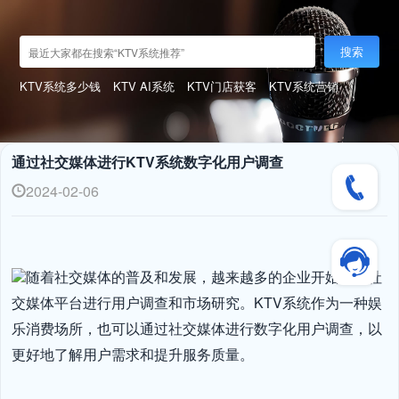
搜索
KTV系统多少钱
KTV AI系统
KTV门店获客
KTV系统营销
通过社交媒体进行KTV系统数字化用户调查
2024-02-06
随着社交媒体的普及和发展，越来越多的企业开始利用社
交媒体平台进行用户调查和市场研究。KTV系统作为一种娱
乐消费场所，也可以通过社交媒体进行数字化用户调查，以
更好地了解用户需求和提升服务质量。
