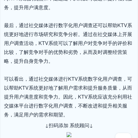
务，提升用户满意度。

最后，通过社交媒体进行数字化用户调查还可以帮助KTV系
统更好地进行市场研究和竞争分析。通过在社交媒体上开展
用户调查活动，KTV系统可以了解用户对竞争对手的评价和
比较，了解竞争对手的优势和劣势，从而及时调整经营策
略，提升自身竞争力。

可以看出，通过社交媒体进行KTV系统数字化用户调查，可
以帮助KTV系统更好地了解用户需求和提升服务质量，从而
提升用户满意度和竞争力。因此，KTV系统应该充分利用社
交媒体平台进行数字化用户调查，不断改进和提升相关服
务，满足用户的需求和期望。
↓扫码添加 系统顾问↓