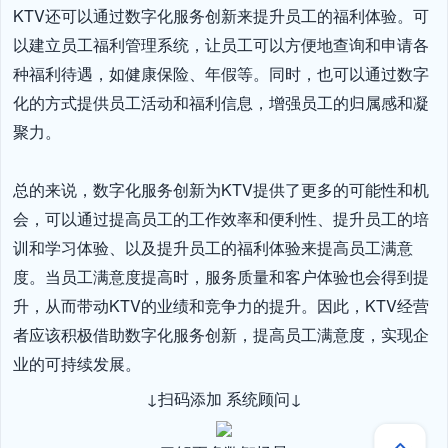
KTV还可以通过数字化服务创新来提升员工的福利体验。可
以建立员工福利管理系统，让员工可以方便地查询和申请各
种福利待遇，如健康保险、年假等。同时，也可以通过数字
化的方式提供员工活动和福利信息，增强员工的归属感和凝
聚力。

总的来说，数字化服务创新为KTV提供了更多的可能性和机
会，可以通过提高员工的工作效率和便利性、提升员工的培
训和学习体验、以及提升员工的福利体验来提高员工满意
度。当员工满意度提高时，服务质量和客户体验也会得到提
升，从而带动KTV的业绩和竞争力的提升。因此，KTV经营
者应该积极借助数字化服务创新，提高员工满意度，实现企
业的可持续发展。
↓扫码添加 系统顾问↓