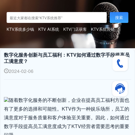
搜索
KTV系统多少钱
KTV AI系统
KTV门店获客
KTV系统营销
数字化服务创新与员工福利：KTV如何通过数字手段提高员
工满意度？
2024-02-06
随着数字化服务的不断创新，企业在提高员工福利方面也
有了更多的选择和可能性。KTV作为一种娱乐场所，员工的
满意度对于服务质量和客户体验至关重要。因此，如何通过
数字手段提高员工满意度成为了KTV经营者需要思考的重要
问题。
