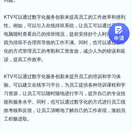
KTV可以通过数字化服务创新来提高员工的工作效率和便利
性。例如，可以引入在线排班系统，让员工可以通过手机或
电脑随时查看自己的排班情况，提前安排好个人时间，避免
因为排班不合理而导致的工作不满。同时，也可以通过数字
化的方式管理员工的考勤和工资发放，减少人为的错误和延
误，提高工作效率。

KTV可以通过数字化服务创新来提升员工的培训和学习体
验。可以建立在线学习平台，为员工提供各种培训课程和学
习资源，让员工可以随时随地进行学习，提升自己的专业技
能和服务水平。同时，也可以通过数字化的方式进行员工绩
效考核和反馈，让员工清晰地了解自己的工作表现，激励员
工积极进取。
