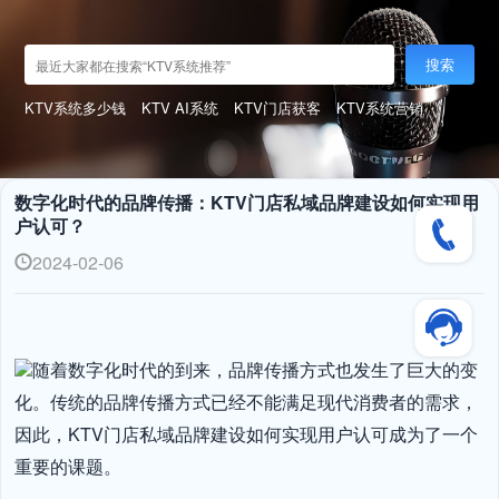
搜索
KTV系统多少钱
KTV AI系统
KTV门店获客
KTV系统营销
数字化时代的品牌传播：KTV门店私域品牌建设如何实现用
户认可？
2024-02-06
随着数字化时代的到来，品牌传播方式也发生了巨大的变
化。传统的品牌传播方式已经不能满足现代消费者的需求，
因此，KTV门店私域品牌建设如何实现用户认可成为了一个
重要的课题。
