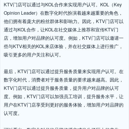
KTV门店可以通过与KOL合作来实现用户认可。KOL（Key 
Opinion Leader）在数字化时代扮演着越来越重要的角色，
他们拥有着庞大的粉丝群体和影响力。因此，KTV门店可以
通过与KOL合作，让KOL在社交媒体上推荐和宣传KTV门
店，增加用户对品牌的认可度。例如，KTV门店可以邀请一
些与KTV相关的KOL来店体验，并在社交媒体上进行推广，
吸引更多的用户关注和认可。

最后，KTV门店可以通过提升服务质量来实现用户认可。在
数字化时代，消费者对于服务质量的要求越来越高。因此，
KTV门店可以通过提升服务质量，提升用户对品牌的认可
度。例如，KTV门店可以加强员工培训，提升服务水平，让
用户在KTV门店享受到更好的服务体验，增加用户对品牌的
认可度。
