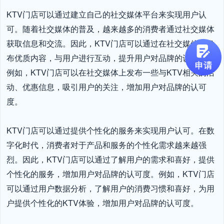
KTV门店可以通过建立自己的社交媒体平台来实现用户认
可。随着社交媒体的普及，越来越多的消费者通过社交媒体
获取信息和交流。因此，KTV门店可以通过在社交媒体上发
布优质内容，与用户进行互动，提升用户对品牌的认可度。
例如，KTV门店可以在社交媒体上发布一些与KTV相关的活
动、优惠信息，吸引用户的关注，增加用户对品牌的认可
度。

KTV门店可以通过提供个性化的服务来实现用户认可。在数
字化时代，消费者对于产品和服务的个性化需求越来越强
烈。因此，KTV门店可以通过了解用户的需求和喜好，提供
个性化的服务，增加用户对品牌的认可度。例如，KTV门店
可以通过用户数据分析，了解用户的消费习惯和喜好，为用
户提供个性化的KTV体验，增加用户对品牌的认可度。
