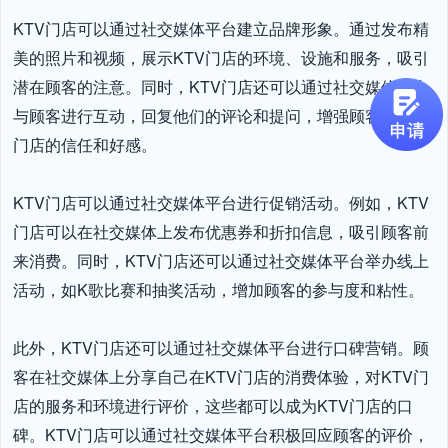
KTV门店可以通过社交媒体平台建立品牌形象。通过发布精
美的照片和视频，展示KTV门店的环境、设施和服务，吸引
潜在顾客的注意。同时，KTV门店还可以通过社交媒体平台
与顾客进行互动，回复他们的评论和提问，增强顾客对KTV
门店的信任和好感。

KTV门店可以通过社交媒体平台进行促销活动。例如，KTV
门店可以在社交媒体上发布优惠券和折扣信息，吸引顾客前
来消费。同时，KTV门店还可以通过社交媒体平台举办线上
活动，如K歌比赛和抽奖活动，增加顾客的参与度和粘性。

此外，KTV门店还可以通过社交媒体平台进行口碑营销。顾
客在社交媒体上分享自己在KTV门店的消费体验，对KTV门
店的服务和环境进行评价，这些都可以成为KTV门店的口
碑。KTV门店可以通过社交媒体平台积极回应顾客的评价，