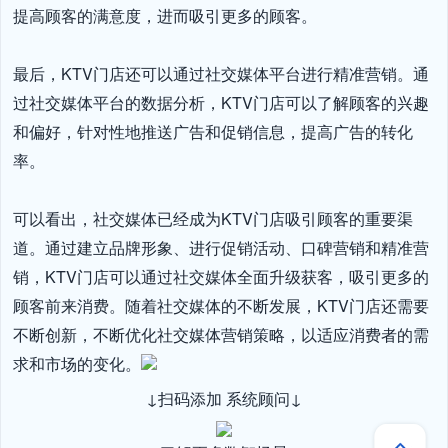
提高顾客的满意度，进而吸引更多的顾客。

最后，KTV门店还可以通过社交媒体平台进行精准营销。通
过社交媒体平台的数据分析，KTV门店可以了解顾客的兴趣
和偏好，针对性地推送广告和促销信息，提高广告的转化
率。

可以看出，社交媒体已经成为KTV门店吸引顾客的重要渠
道。通过建立品牌形象、进行促销活动、口碑营销和精准营
销，KTV门店可以通过社交媒体全面升级获客，吸引更多的
顾客前来消费。随着社交媒体的不断发展，KTV门店还需要
不断创新，不断优化社交媒体营销策略，以适应消费者的需
求和市场的变化。
↓扫码添加 系统顾问↓