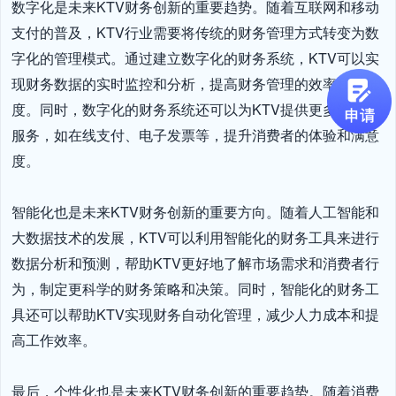
数字化是未来KTV财务创新的重要趋势。随着互联网和移动
支付的普及，KTV行业需要将传统的财务管理方式转变为数
字化的管理模式。通过建立数字化的财务系统，KTV可以实
现财务数据的实时监控和分析，提高财务管理的效率和精准
度。同时，数字化的财务系统还可以为KTV提供更多的财务
服务，如在线支付、电子发票等，提升消费者的体验和满意
度。

智能化也是未来KTV财务创新的重要方向。随着人工智能和
大数据技术的发展，KTV可以利用智能化的财务工具来进行
数据分析和预测，帮助KTV更好地了解市场需求和消费者行
为，制定更科学的财务策略和决策。同时，智能化的财务工
具还可以帮助KTV实现财务自动化管理，减少人力成本和提
高工作效率。

最后，个性化也是未来KTV财务创新的重要趋势。随着消费