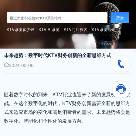
搜索
KTV系统多少钱
KTV AI系统
KTV门店获客
KTV系统营销
未来趋势：数字时代KTV财务创新的全新思维方式
2024-02-06
随着数字时代的到来，KTV行业也迎来了新的发展机遇和挑
战。在这个数字化的时代，KTV财务创新需要全新的思维方
式来适应市场的变化和满足消费者的需求。未来趋势将会是
数字化、智能化和个性化的发展方向。
