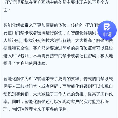
KTV管理系统在客户互动中的创新主要体现在以下几个方
面：

智能化解锁带来了更加便捷的体验。传统的KTV门禁系统需
要使用门禁卡或者密码进行解锁，而智能化解锁则可以通过
人脸识别、指纹识别等技术进行解锁，大大提高了解锁的便
捷性和安全性。客户只需要通过简单的身份验证就可以轻松
进入KTV包厢，不再需要携带门禁卡或者记住密码，极大地
提升了客户的使用体验。

智能化解锁为KTV管理带来了更高的效率。传统的门禁系统
需要人工核对门禁卡或者密码，而智能化解锁则可以实现自
动识别和解锁，大大减轻了工作人员的负担，提高了工作效
率。同时，智能化解锁还可以实现对客户的实时监控和管
理，为KTV管理带来了更多的便利。
