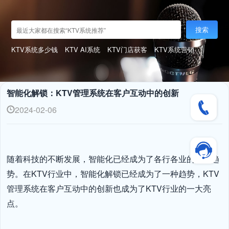
搜索
KTV系统多少钱
KTV AI系统
KTV门店获客
KTV系统营销
智能化解锁：KTV管理系统在客户互动中的创新
2024-02-06
随着科技的不断发展，智能化已经成为了各行各业的发展趋
势。在KTV行业中，智能化解锁已经成为了一种趋势，KTV
管理系统在客户互动中的创新也成为了KTV行业的一大亮
点。
