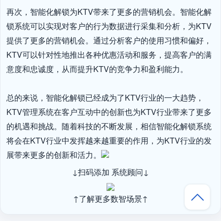
再次，智能化解锁为KTV带来了更多的营销机会。智能化解
锁系统可以实现对客户的行为数据进行采集和分析，为KTV
提供了更多的营销机会。通过分析客户的使用习惯和偏好，
KTV可以针对性地推出各种优惠活动和服务，提高客户的满
意度和忠诚度，从而提升KTV的竞争力和盈利能力。

总的来说，智能化解锁已经成为了KTV行业的一大趋势，
KTV管理系统在客户互动中的创新也为KTV行业带来了更多
的机遇和挑战。随着科技的不断发展，相信智能化解锁系统
将会在KTV行业中发挥越来越重要的作用，为KTV行业的发
展带来更多的创新和活力。
↓扫码添加 系统顾问↓
↑了解更多数智场景↑