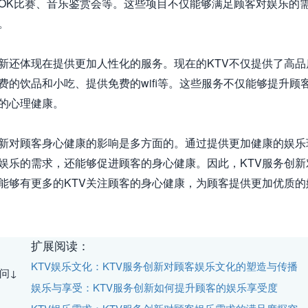
OK比赛、音乐鉴赏会等。这些项目不仅能够满足顾客对娱乐的


创新还体现在提供更加人性化的服务。现在的KTV不仅提供了高
费的饮品和小吃、提供免费的wifi等。这些服务不仅能够提升
的心理健康。

创新对顾客身心健康的影响是多方面的。通过提供更加健康的娱乐
娱乐的需求，还能够促进顾客的身心健康。因此，KTV服务创
能够有更多的KTV关注顾客的身心健康，为顾客提供更加优质的
扩展阅读：
KTV娱乐文化：KTV服务创新对顾客娱乐文化的塑造与传播
问↓
娱乐与享受：KTV服务创新如何提升顾客的娱乐享受度