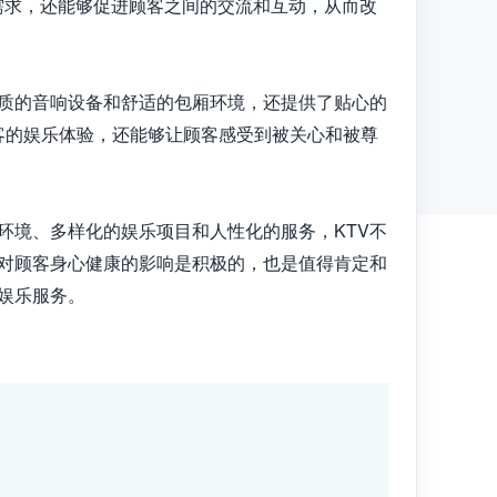
需求，还能够促进顾客之间的交流和互动，从而改
品质的音响设备和舒适的包厢环境，还提供了贴心的
顾客的娱乐体验，还能够让顾客感受到被关心和被尊
环境、多样化的娱乐项目和人性化的服务，KTV不
新对顾客身心健康的影响是积极的，也是值得肯定和
娱乐服务。