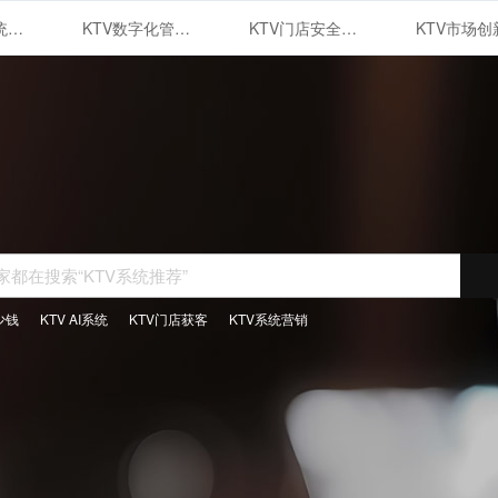
KTV管理系统的智能化运用与优势
KTV数字化管理系统
KTV门店安全管理体系建设
少钱
KTV AI系统
KTV门店获客
KTV系统营销