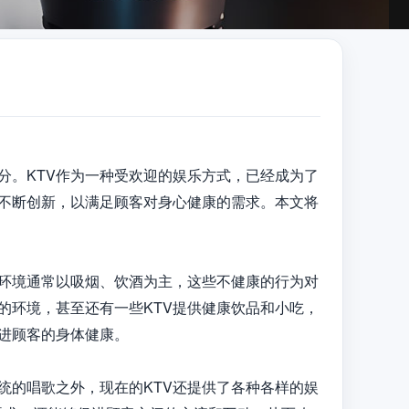
分。KTV作为一种受欢迎的娱乐方式，已经成为了
在不断创新，以满足顾客对身心健康的需求。本文将
V环境通常以吸烟、饮酒为主，这些不健康的行为对
的环境，甚至还有一些KTV提供健康饮品和小吃，
进顾客的身体健康。

统的唱歌之外，现在的KTV还提供了各种各样的娱