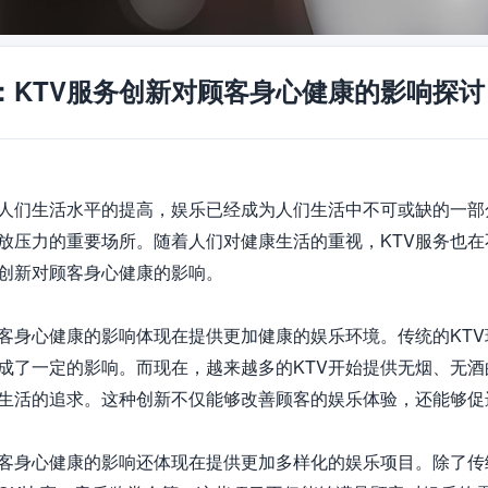
：KTV服务创新对顾客身心健康的影响探讨
人们生活水平的提高，娱乐已经成为人们生活中不可或缺的一部
放压力的重要场所。随着人们对健康生活的重视，KTV服务也
务创新对顾客身心健康的影响。

顾客身心健康的影响体现在提供更加健康的娱乐环境。传统的KT
成了一定的影响。而现在，越来越多的KTV开始提供无烟、无酒
生活的追求。这种创新不仅能够改善顾客的娱乐体验，还能够促
顾客身心健康的影响还体现在提供更加多样化的娱乐项目。除了传