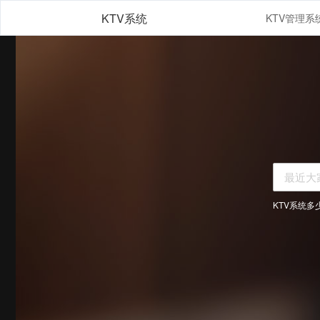
KTV系统
KTV系统多