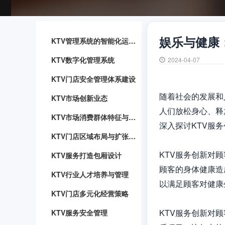
娱乐与健康
KTV管理系统的智能化运用与优势
KTV数字化管理系统
2024-04-07
KTV门店安全管理体系建设
随着社会的发展和
KTV市场创新业态
人们放松身心、释
KTV市场消费群体特征与行为分析
深入探讨KTV服
KTV门店区域布局与扩张战略
KTV服务创新对
KTV服务打造包厢设计
顾客的身体健康造
KTV行业人才培养与管理
以满足顾客对健康
KTV门店多元化经营策略
KTV服务创新对
KTV服务安全管理