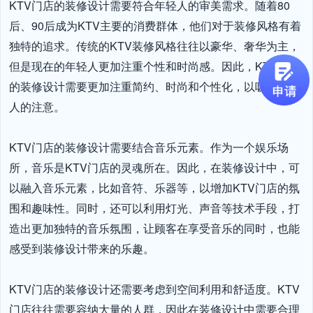
KTV门店的装修设计需要符合年轻人的审美需求。随着80
后、90后成为KTV主要的消费群体，他们对于装修风格有着
独特的追求。传统的KTV装修风格往往以豪华、奢华为主，
但是现在的年轻人更加注重个性和时尚感。因此，KTV门店
的装修设计需要更加注重简约、时尚和个性化，以吸引年轻
人的注意。

KTV门店的装修设计需要结合音乐元素。作为一个娱乐场
所，音乐是KTV门店的灵魂所在。因此，在装修设计中，可
以融入音乐元素，比如音符、乐器等，以增加KTV门店的氛
围和趣味性。同时，还可以利用灯光、声音等技术手段，打
造出更加独特的音乐氛围，让顾客在享受音乐的同时，也能
感受到装修设计带来的乐趣。

KTV门店的装修设计还需要考虑到空间利用和舒适度。KTV
门店往往需要容纳大量的人群，因此在装修设计中需要合理