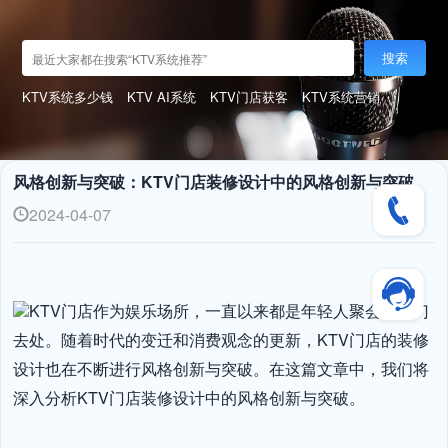
搜索
KTV系统多少钱
KTV AI系统
KTV门店获客
KTV系统营销
风格创新与突破：KTV门店装修设计中的风格创新与突破
2024-04-07
KTV门店作为娱乐场所，一直以来都是年轻人聚会的热门
去处。随着时代的变迁和消费观念的更新，KTV门店的装修
设计也在不断进行风格创新与突破。在这篇文章中，我们将
深入分析KTV门店装修设计中的风格创新与突破。
