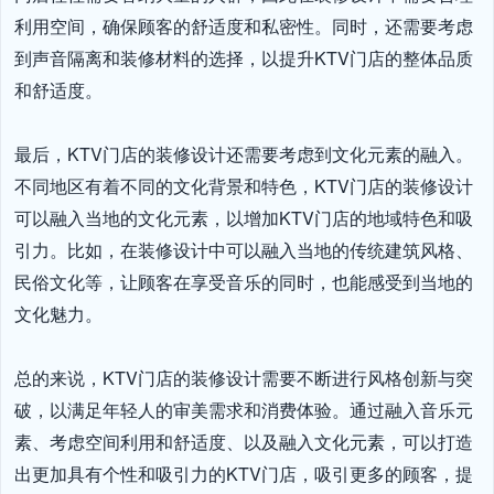
利用空间，确保顾客的舒适度和私密性。同时，还需要考虑
到声音隔离和装修材料的选择，以提升KTV门店的整体品质
和舒适度。

最后，KTV门店的装修设计还需要考虑到文化元素的融入。
不同地区有着不同的文化背景和特色，KTV门店的装修设计
可以融入当地的文化元素，以增加KTV门店的地域特色和吸
引力。比如，在装修设计中可以融入当地的传统建筑风格、
民俗文化等，让顾客在享受音乐的同时，也能感受到当地的
文化魅力。

总的来说，KTV门店的装修设计需要不断进行风格创新与突
破，以满足年轻人的审美需求和消费体验。通过融入音乐元
素、考虑空间利用和舒适度、以及融入文化元素，可以打造
出更加具有个性和吸引力的KTV门店，吸引更多的顾客，提