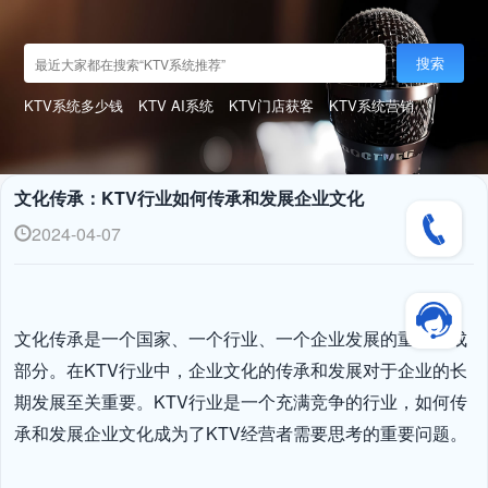
搜索
KTV系统多少钱
KTV AI系统
KTV门店获客
KTV系统营销
文化传承：KTV行业如何传承和发展企业文化
2024-04-07
文化传承是一个国家、一个行业、一个企业发展的重要组成
部分。在KTV行业中，企业文化的传承和发展对于企业的长
期发展至关重要。KTV行业是一个充满竞争的行业，如何传
承和发展企业文化成为了KTV经营者需要思考的重要问题。
