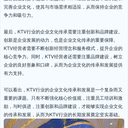
完善企业文化，使其与市场需求相适应，从而保持企业的竞
争力和吸引力。

最后，KTV行业的企业文化传承需要注重创新和品牌建设。
创新是企业发展的动力，也是企业文化传承的重要保障。
KTV经营者需要不断创新经营理念和服务模式，提升企业的
核心竞争力。同时，KTV经营者还需要注重品牌建设，树立
企业的良好形象和口碑，从而为企业文化的传承和发展提供
有力支持。

可以看出，KTV行业的企业文化传承和发展是一个复杂而又
重要的课题。只有不断强化核心价值观，注重员工培训和激
励，与时俱进，注重创新和品牌建设，才能够实现企业文化
的传承和发展，从而为KTV行业的长期发展奠定坚实基础。