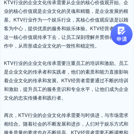
KTV行业的企业文化传承需要从企业的核心价值观开始。企
业的核心价值观是企业文化的灵魂和精髓，是企业发展的根
基。KTV行业作为一个娱乐行业，其核心价值观应该是以顾
客为中心，提供优质的服务和娱乐体验。KTV经营者需要将
这一核心价值观传承下去，让员工深刻理解并贯彻在日常工
作中，从而形成企业文化的一致性和稳定性。

KTV行业的企业文化传承需要注重员工的培训和激励。员工
是企业文化的传承者和实践者，他们的素质和能力直接影响
着企业文化的传承和发展。KTV经营者需要通过不断的培训
和激励，提升员工的服务意识和专业水平，让他们成为企业
文化的忠实传播者和践行者。

再次，KTV行业的企业文化传承需要与时俱进，与市场需求
相结合。随着社会的不断发展和进步，人们对于娱乐方式和
服务质量的要求也在不断提高。KTV经营者需要不断调整和