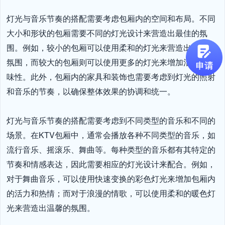
灯光与音乐节奏的搭配需要考虑包厢内的空间和布局。不同
大小和形状的包厢需要不同的灯光设计来营造出最佳的氛
围。例如，较小的包厢可以使用柔和的灯光来营造出温馨的
氛围，而较大的包厢则可以使用更多的灯光来增加活力和趣
味性。此外，包厢内的家具和装饰也需要考虑到灯光的照射
和音乐的节奏，以确保整体效果的协调和统一。

灯光与音乐节奏的搭配需要考虑到不同类型的音乐和不同的
场景。在KTV包厢中，通常会播放各种不同类型的音乐，如
流行音乐、摇滚乐、舞曲等。每种类型的音乐都有其特定的
节奏和情感表达，因此需要相应的灯光设计来配合。例如，
对于舞曲音乐，可以使用快速变换的彩色灯光来增加包厢内
的活力和热情；而对于浪漫的情歌，可以使用柔和的暖色灯
光来营造出温馨的氛围。
