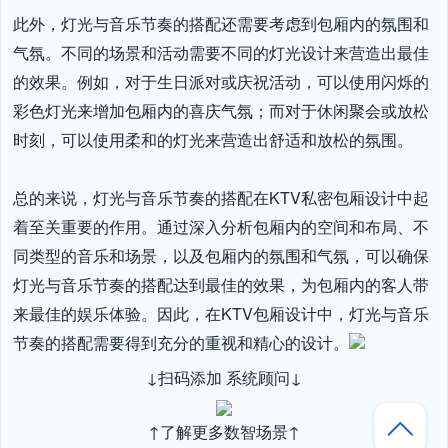
此外，灯光与音乐节奏的搭配还需要考虑到包厢内的氛围和
气氛。不同的场景和活动需要不同的灯光设计来营造出最佳
的效果。例如，对于生日派对或庆祝活动，可以使用闪烁的
彩色灯光来增加包厢内的喜庆气氛；而对于休闲聚会或放松
时刻，可以使用柔和的灯光来营造出舒适和放松的氛围。

总的来说，灯光与音乐节奏的搭配在KTV私密包厢设计中起
着至关重要的作用。通过深入分析包厢内的空间和布局、不
同类型的音乐和场景，以及包厢内的氛围和气氛，可以确保
灯光与音乐节奏的搭配达到最佳的效果，为包厢内的客人带
来最佳的娱乐体验。因此，在KTV包厢设计中，灯光与音乐
节奏的搭配需要得到充分的重视和精心的设计。
↓扫码添加 系统顾问↓
↑了解更多数智场景↑