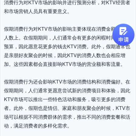
消费行为对KTV市场的影响并进行预测分析，对KTV经营者
和市场营销人员具有重要意义。

假期消费行为对KTV市场的影响主要体现在消费金额和消费
人数上。在假期期间，人们通常会有更多的闲暇时间和消费
预算，因此愿意花更多的钱去KTV消费。此外，假期通常也
是亲朋好友聚会的时候，因此KTV的消费人数也会相应增
加。这些因素都会直接影响KTV市场的营业额和客流量。

假期消费行为还会影响KTV市场的消费结构和消费偏好。在
假期期间，人们通常更愿意尝试新的消费项目和体验，因此
KTV市场可以推出一些特色活动和服务，吸引更多的消费
者。此外，假期也是情侣、家庭和朋友聚会的时候，KTV市
场可以根据不同消费群体的需求，推出不同的消费套餐和活
动，满足消费者的多样化需求。
