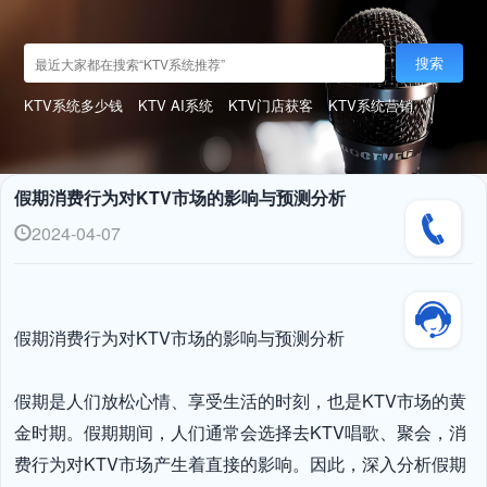
搜索
KTV系统多少钱
KTV AI系统
KTV门店获客
KTV系统营销
假期消费行为对KTV市场的影响与预测分析
2024-04-07
假期消费行为对KTV市场的影响与预测分析

假期是人们放松心情、享受生活的时刻，也是KTV市场的黄
金时期。假期期间，人们通常会选择去KTV唱歌、聚会，消
费行为对KTV市场产生着直接的影响。因此，深入分析假期