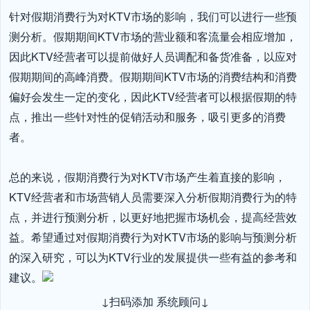
针对假期消费行为对KTV市场的影响，我们可以进行一些预
测分析。假期期间KTV市场的营业额和客流量会相应增加，
因此KTV经营者可以提前做好人员调配和备货准备，以应对
假期期间的高峰消费。假期期间KTV市场的消费结构和消费
偏好会发生一定的变化，因此KTV经营者可以根据假期的特
点，推出一些针对性的促销活动和服务，吸引更多的消费
者。

总的来说，假期消费行为对KTV市场产生着直接的影响，
KTV经营者和市场营销人员需要深入分析假期消费行为的特
点，并进行预测分析，以更好地把握市场机会，提高经营效
益。希望通过对假期消费行为对KTV市场的影响与预测分析
的深入研究，可以为KTV行业的发展提供一些有益的参考和
建议。
↓扫码添加 系统顾问↓