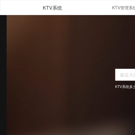
KTV系统
KTV系统多