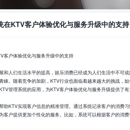
系统在KTV客户体验优化与服务升级中的支持
TV客户体验优化与服务升级中的支持

展和人们生活水平的提高，娱乐消费已经成为人们生活中不可或
青睐。随着竞争的加剧，KTV行业也面临着越来越大的挑战，如
KTV管理系统的应用，为KTV客户体验优化与服务升级提供了有
以帮助KTV实现客户信息的精准管理。通过系统记录客户的消费习
为客户提供更加个性化的服务。比如，系统可以根据客户的消费