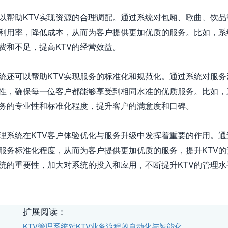
可以帮助KTV实现资源的合理调配。通过系统对包厢、歌曲、饮品
利用率，降低成本，从而为客户提供更加优质的服务。比如，系
费和不足，提高KTV的经营效益。

系统还可以帮助KTV实现服务的标准化和规范化。通过系统对服务
性，确保每一位客户都能够享受到相同水准的优质服务。比如，
务的专业性和标准化程度，提升客户的满意度和口碑。

管理系统在KTV客户体验优化与服务升级中发挥着重要的作用。通
服务标准化程度，从而为客户提供更加优质的服务，提升KTV的
系统的重要性，加大对系统的投入和应用，不断提升KTV的管理
扩展阅读：
KTV管理系统对KTV业务流程的自动化与智能化