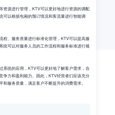
等资源进行管理，KTV可以更好地进行资源的调配
统可以根据包厢的预订情况和客流量进行智能调
流程、服务质量进行标准化管理，KTV可以提高服
系统可以对服务人员的工作流程和服务标准进行规
过系统的应用，KTV可以更好地了解客户需求，合
竞争力和盈利能力。因此，KTV经营者们应该充分
水平和服务质量，满足客户不断提升的消费需求。