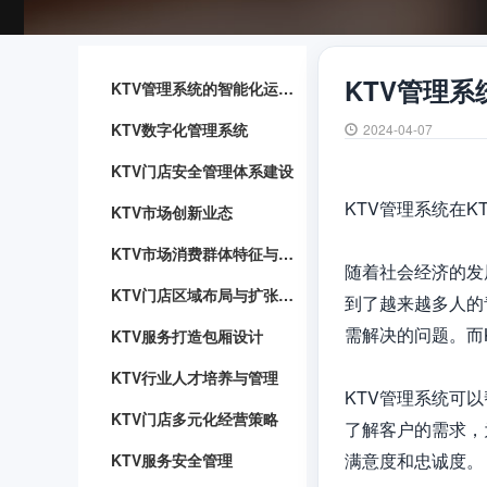
KTV管理
KTV管理系统的智能化运用与优势
KTV数字化管理系统
2024-04-07
KTV门店安全管理体系建设
KTV管理系统在K
KTV市场创新业态
KTV市场消费群体特征与行为分析
随着社会经济的发
KTV门店区域布局与扩张战略
到了越来越多人的
需解决的问题。而
KTV服务打造包厢设计
KTV行业人才培养与管理
KTV管理系统可
KTV门店多元化经营策略
了解客户的需求，
满意度和忠诚度。

KTV服务安全管理