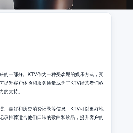
缺的一部分。KTV作为一种受欢迎的娱乐方式，受
何提升客户体验和服务质量成为了KTV经营者们亟
力的支持。

惯、喜好和历史消费记录等信息，KTV可以更好地
记录推荐适合他们口味的歌曲和饮品，提升客户的