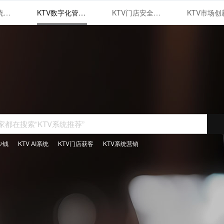
KTV管理系统的智能化运用与优势
KTV数字化管理系统
KTV门店安全管理体系建设
少钱
KTV AI系统
KTV门店获客
KTV系统营销