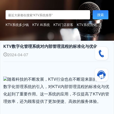
搜索
KTV系统多少钱
KTV AI系统
KTV门店获客
KTV系统营销
KTV数字化管理系统对内部管理流程的标准化与优化
2024-04-07
随着科技的不断发展，KTV行业也在不断迎来新的变革。
数字化管理系统的引入，对KTV内部管理流程的标准化与优
化起到了重要作用。这一系统的应用，不仅提高了KTV的管
理效率，还为顾客提供了更加便捷、高效的服务体验。
