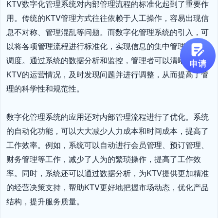
KTV数字化管理系统对内部管理流程的标准化起到了重要作
用。传统的KTV管理方式往往依赖于人工操作，容易出现信
息不对称、管理混乱等问题。而数字化管理系统的引入，可
以将各项管理流程进行标准化，实现信息的集中管理和统一
调度。通过系统的数据分析和监控，管理者可以清晰地了解
KTV的运营情况，及时发现问题并进行调整，从而提高了管
理的科学性和规范性。

数字化管理系统的应用还对内部管理流程进行了优化。系统
的自动化功能，可以大大减少人力成本和时间成本，提高了
工作效率。例如，系统可以自动进行会员管理、预订管理、
财务管理等工作，减少了人为的繁琐操作，提高了工作效
率。同时，系统还可以通过数据分析，为KTV提供更加精准
的经营决策支持，帮助KTV更好地把握市场动态，优化产品
结构，提升服务质量。
