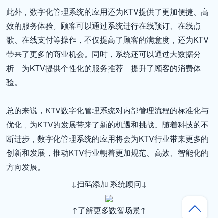
此外，数字化管理系统的应用还为KTV提供了更加便捷、高
效的服务体验。顾客可以通过系统进行在线预订、在线点
歌、在线支付等操作，不仅提高了顾客的满意度，还为KTV
带来了更多的商业机会。同时，系统还可以通过大数据分
析，为KTV提供个性化的服务推荐，提升了顾客的消费体
验。

总的来说，KTV数字化管理系统对内部管理流程的标准化与
优化，为KTV的发展带来了新的机遇和挑战。随着科技的不
断进步，数字化管理系统的应用将会为KTV行业带来更多的
创新和发展，推动KTV行业朝着更加规范、高效、智能化的
方向发展。
↓扫码添加 系统顾问↓
↑了解更多数智场景↑