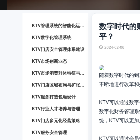
数字时代的
KTV管理系统的智能化运用与优势
平？
KTV数字化管理系统
2024-02-06
KTV门店安全管理体系建设
KTV市场创新业态
KTV市场消费群体特征与行为分析
随着数字时代的到
不断地进行改革和
KTV门店区域布局与扩张战略
KTV服务打造包厢设计
KTV可以通过数
KTV行业人才培养与管理
数字化财务管理系
统，KTV可以更
KTV门店多元化经营策略
KTV服务安全管理
KTV可以通过会