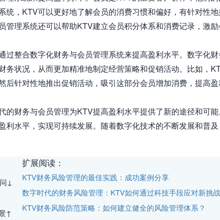
系统，KTV可以更好地了解会员的消费习惯和偏好，有针对性
员管理系统还可以帮助KTV建立会员积分体系和消费记录，激励
以通过整合数字化财务与会员管理系统来提高盈利水平。数字化财
财务状况，从而更加精准地制定经营策略和促销活动。比如，K
然后针对性地推出促销活动，吸引这部分会员增加消费，提高盈利
代的财务与会员管理为KTV提高盈利水平提供了新的途径和可能
盈利水平，实现可持续发展。随着数字化技术的不断发展和普及
扩展阅读：
KTV财务风险管理的最佳实践：成功案例分享
问↓
数字时代的财务风险管理：KTV如何通过科技手段应对新挑
KTV财务风险防范策略：如何建立健全的风险管理体系？
景↑