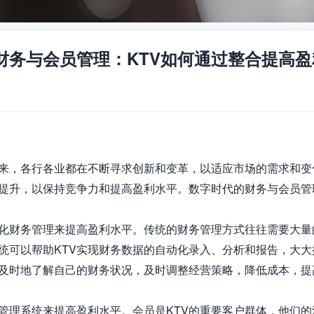
财务与会员管理：KTV如何通过整合提高盈
来，各行各业都在不断寻求创新和变革，以适应市场的需求和变
提升，以保持竞争力和提高盈利水平。数字时代的财务与会员管理
字化财务管理来提高盈利水平。传统的财务管理方式往往需要大
统可以帮助KTV实现财务数据的自动化录入、分析和报告，大
加及时地了解自己的财务状况，及时调整经营策略，降低成本，提
员管理系统来提高盈利水平。会员是KTV的重要客户群体，他们的