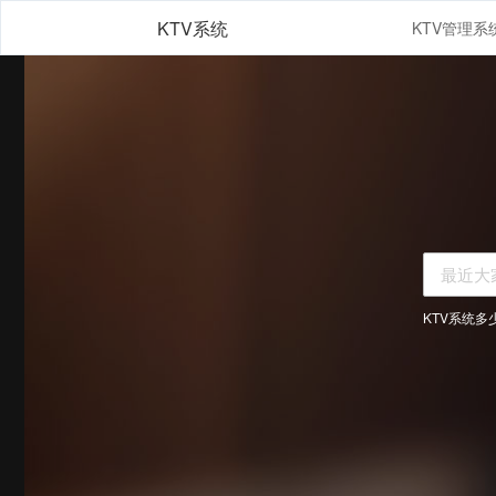
KTV系统
KTV系统多