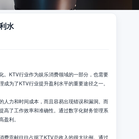
利水
化。KTV行业作为娱乐消费领域的一部分，也需要
成为了KTV行业提升盈利水平的重要途径之一。

量的人力和时间成本，而且容易出现错误和漏洞。而
大提高了工作效率和准确性。通过数字化财务管理系
高盈利。

消费贡献往往占据了KTV总收入的很大比例。通过