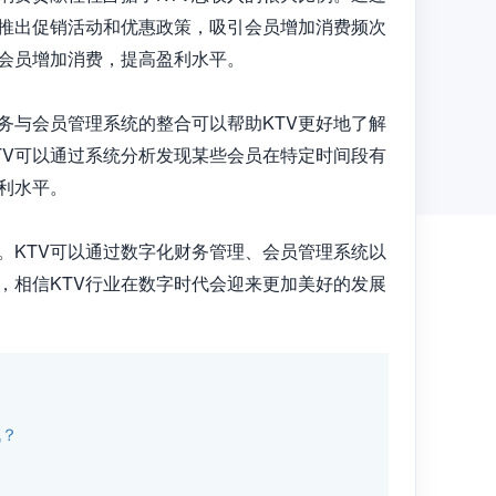
地推出促销活动和优惠政策，吸引会员增加消费频次
会员增加消费，提高盈利水平。

务与会员管理系统的整合可以帮助KTV更好地了解
TV可以通过系统分析发现某些会员在特定时间段有
水平。

。KTV可以通过数字化财务管理、会员管理系统以
，相信KTV行业在数字时代会迎来更加美好的发展
战？