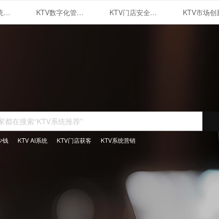
KTV管理系统的智能化运用与优势
KTV数字化管理系统
KTV门店安全管理体系建设
少钱
KTV AI系统
KTV门店获客
KTV系统营销