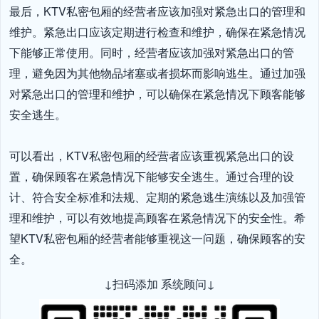
最后，KTV私密包厢的经营者应该加强对紧急出口的管理和
维护。紧急出口应该定期进行检查和维护，确保在紧急情况
下能够正常使用。同时，经营者应该加强对紧急出口的管
理，避免因为其他物品堵塞或者损坏而影响逃生。通过加强
对紧急出口的管理和维护，可以确保在紧急情况下顾客能够
安全逃生。

可以看出，KTV私密包厢的经营者应该重视紧急出口的设
置，确保顾客在紧急情况下能够安全逃生。通过合理的设
计、符合安全标准和法规、定期的紧急逃生演练以及加强管
理和维护，可以有效地提高顾客在紧急情况下的安全性。希
望KTV私密包厢的经营者能够重视这一问题，确保顾客的安
全。
↓扫码添加 系统顾问↓