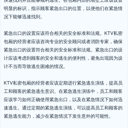
明显的标识，指示顾客紧急出口的位置，以便他们在紧急情
况下能够迅速找到。

紧急出口的设置应该符合相关的安全标准和法规。KTV私密
包厢的经营者应该咨询专业的安全顾问或者消防专家，确保
紧急出口的设置符合相关的安全标准和法规。紧急出口的设
计应该考虑到顾客的安全和逃生的便利性，避免出现因为设
计不当而导致逃生困难的情况。

KTV私密包厢的经营者应该定期进行紧急逃生演练，提高员
工和顾客的紧急逃生意识。在紧急逃生演练中，员工和顾客
应该学习如何正确使用紧急出口，以及在紧急情况下如何迅
速逃生。通过定期的紧急逃生演练，可以提高员工和顾客的
紧急逃生能力，减少在紧急情况下发生意外的可能性。
