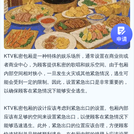
KTV私密包厢是一种特殊的娱乐场所，通常设置在商业街或
者商业中心，为顾客提供私密的歌唱和娱乐空间。由于包厢
内部空间相对狭小，一旦发生火灾或其他紧急情况，逃生可
能会受到一定的限制。因此，设置紧急出口是非常重要的，
以确保顾客在紧急情况下能够安全逃生。

KTV私密包厢的设计应该考虑到紧急出口的设置。包厢内部
应该有足够的空间来设置紧急出口，以便顾客在紧急情况下
能够迅速逃生。此外，紧急出口的位置应该合理，方便顾客
快速找到并且能够顺利逃生。在包厢内部的墙壁上应该设置