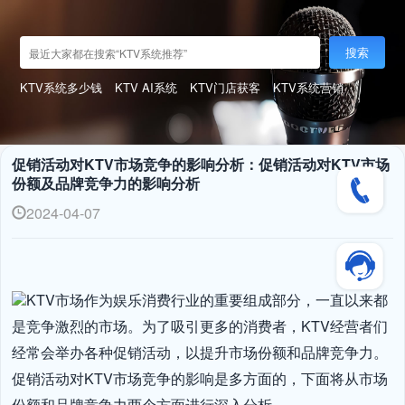
搜索
KTV系统多少钱
KTV AI系统
KTV门店获客
KTV系统营销
促销活动对KTV市场竞争的影响分析：促销活动对KTV市场
份额及品牌竞争力的影响分析
2024-04-07
KTV市场作为娱乐消费行业的重要组成部分，一直以来都
是竞争激烈的市场。为了吸引更多的消费者，KTV经营者们
经常会举办各种促销活动，以提升市场份额和品牌竞争力。
促销活动对KTV市场竞争的影响是多方面的，下面将从市场
份额和品牌竞争力两个方面进行深入分析。
