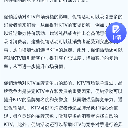
促销活动对KTV市场份额的影响。促销活动可以吸引更多的
消费者前来消费，从而提升KTV的市场份额。例如，KTV可
以通过举办特价活动、赠送礼品或者推出会员优惠等方式来
吸引消费者。这些促销活动可以让消费者感受到实惠和优
惠，从而增加他们选择KTV的意愿。此外，促销活动还可以
帮助KTV吸引新客户，提升客户忠诚度，增加客户的复购
率，从而进一步提升市场份额。

促销活动对KTV品牌竞争力的影响。KTV市场竞争激烈，品
牌竞争力是决定KTV生存和发展的重要因素。促销活动可以
提升KTV的品牌知名度和美誉度，从而增强品牌竞争力。通
过促销活动，KTV可以向消费者传递品牌形象和核心价值
观，树立良好的品牌形象，吸引更多的消费者选择自己的
KTV。此外，促销活动还可以帮助KTV与竞争对手进行差异