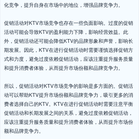
化竞争，提升自身在市场中的地位，增强品牌竞争力。

促销活动对KTV市场竞争也存在一些负面影响。过度的促销
活动可能会导致KTV的盈利能力下降，影响经营效益。此
外，促销活动还可能会降低KTV的品牌形象和声誉，影响长
期发展。因此，KTV在进行促销活动时需要谨慎选择促销方
式和力度，避免过度依赖促销活动，应该注重提升服务质量
和提升消费者体验，从而提升市场份额和品牌竞争力。

所以，促销活动对KTV市场竞争的影响是多方面的。促销活
动可以帮助KTV提升市场份额和品牌竞争力，吸引更多的消
费者选择自己的KTV。KTV在进行促销活动时需要注意平衡
促销活动和长期发展之间的关系，避免过度依赖促销活动，
应该注重提升服务质量和提升消费者体验，从而提升市场份
额和品牌竞争力。