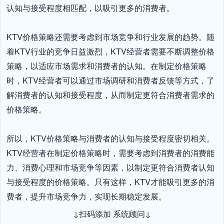
认知与接受程度相匹配，以吸引更多的消费者。

KTV价格策略还需要考虑到市场竞争和行业发展的趋势。随
着KTV行业的竞争日益激烈，KTV经营者需要不断调整价格
策略，以适应市场需求和消费者的认知。在制定价格策略
时，KTV经营者可以通过市场调研和消费者反馈等方式，了
解消费者的认知和接受程度，从而制定更符合消费者需求的
价格策略。

所以，KTV价格策略与消费者的认知与接受程度密切相关。
KTV经营者在制定价格策略时，需要考虑到消费者的消费能
力、消费心理和市场竞争等因素，以制定更符合消费者认知
与接受程度的价格策略。只有这样，KTV才能吸引更多的消
费者，提升市场竞争力，实现长期稳定发展。
↓扫码添加 系统顾问↓