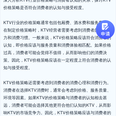
价格策略是否符合消费者的认知与接受程度。

KTV行业的价格策略通常包括包厢费、酒水费和服务费等。
在制定价格策略时，KTV经营者需要考虑到消费者的消费能
力和消费习惯。一般来说，KTV价格策略应该符合消费者的
认知，即价格应该与服务质量和消费体验相匹配。如果价格
过高，消费者可能会觉得不值得，从而影响他们的消费决
策。因此，KTV价格策略应该在一定程度上符合消费者的认
知与接受程度。

KTV价格策略还需要考虑到消费者的消费心理和消费行为。
消费者在选择KTV消费时，通常会考虑到价格、服务质量、
环境等因素。如果KTV的价格策略与消费者的认知相去甚
远，消费者可能会选择其他更符合他们认知的KTV，从而影
响KTV的市场竞争力。因此，KTV价格策略应该与消费者的