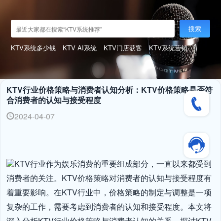
搜索
KTV系统多少钱
KTV AI系统
KTV门店获客
KTV系统营销
KTV行业价格策略与消费者认知分析：KTV价格策略是否符
合消费者的认知与接受程度
2024-04-07
KTV行业作为娱乐消费的重要组成部分，一直以来都受到
消费者的关注。KTV价格策略对消费者的认知与接受程度有
着重要影响。在KTV行业中，价格策略的制定与调整是一项
复杂的工作，需要考虑到消费者的认知和接受程度。本文将
深入分析KTV行业价格策略与消费者认知的关系，探讨KTV